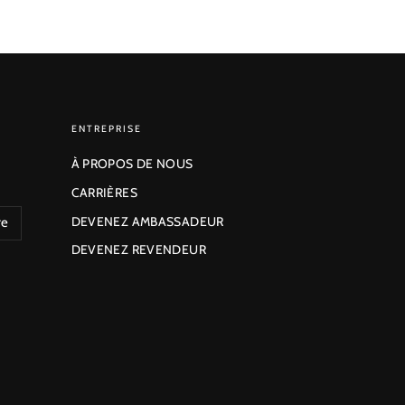
ENTREPRISE
À PROPOS DE NOUS
CARRIÈRES
DEVENEZ AMBASSADEUR
re
DEVENEZ REVENDEUR