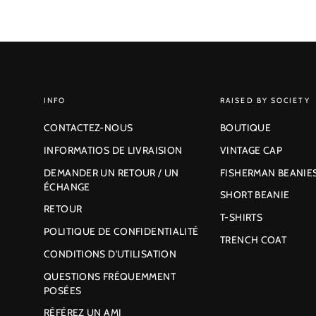
INFO
RAISED BY SOCIETY
CONTACTEZ-NOUS
BOUTIQUE
INFORMATIOS DE LIVRAISION
VINTAGE CAP
DEMANDER UN RETOUR / UN
FISHERMAN BEANIE
ÉCHANGE
SHORT BEANIE
RETOUR
T-SHIRTS
POLITIQUE DE CONFIDENTIALITÉ
TRENCH COAT
CONDITIONS D'UTILISATION
QUESTIONS FRÉQUEMMENT
POSÉES
RÉFÉREZ UN AMI