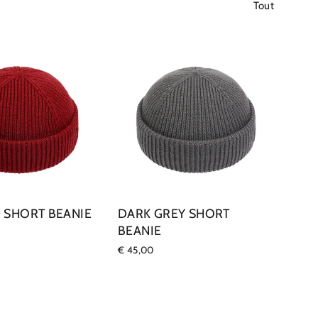
Tout
 SHORT BEANIE
DARK GREY SHORT
BEANIE
€ 45,00