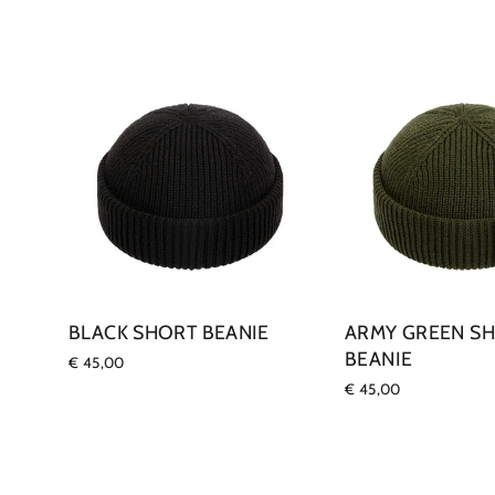
BLACK SHORT BEANIE
ARMY GREEN S
BEANIE
€ 45,00
€ 45,00