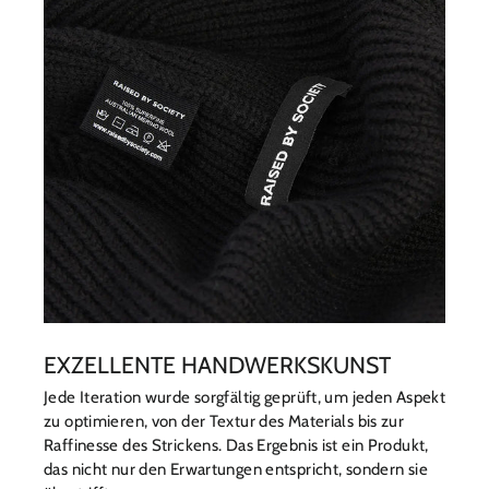
EXZELLENTE HANDWERKSKUNST
Jede Iteration wurde sorgfältig geprüft, um jeden Aspekt
zu optimieren, von der Textur des Materials bis zur
Raffinesse des Strickens. Das Ergebnis ist ein Produkt,
das nicht nur den Erwartungen entspricht, sondern sie