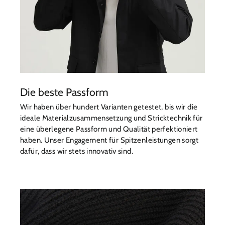
Die beste Passform
Wir haben über hundert Varianten getestet, bis wir die
ideale Materialzusammensetzung und Stricktechnik für
eine überlegene Passform und Qualität perfektioniert
haben. Unser Engagement für Spitzenleistungen sorgt
dafür, dass wir stets innovativ sind.