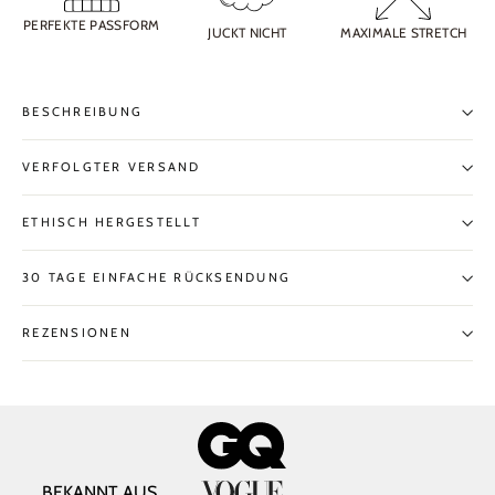
PERFEKTE PASSFORM
JUCKT NICHT
MAXIMALE STRETCH
BESCHREIBUNG
VERFOLGTER VERSAND
ETHISCH HERGESTELLT
30 TAGE EINFACHE RÜCKSENDUNG
REZENSIONEN
BEKANNT AUS