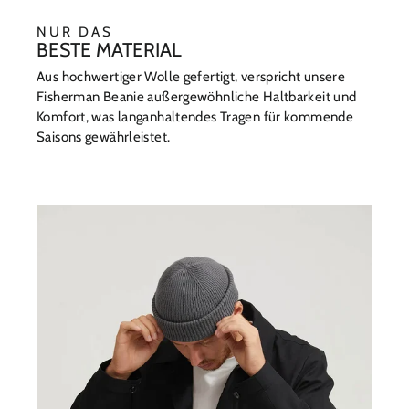
NUR DAS
BESTE MATERIAL
Aus hochwertiger Wolle gefertigt, verspricht unsere
Fisherman Beanie außergewöhnliche Haltbarkeit und
Komfort, was langanhaltendes Tragen für kommende
Saisons gewährleistet.