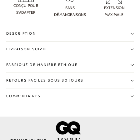
CONÇU POUR
SANS
EXTENSION
S'ADAPTER
DÉMANGEAISONS
MAXIMALE
DESCRIPTION
LIVRAISON SUIVIE
FABRIQUÉ DE MANIÈRE ÉTHIQUE
RETOURS FACILES SOUS 30 JOURS
COMMENTAIRES