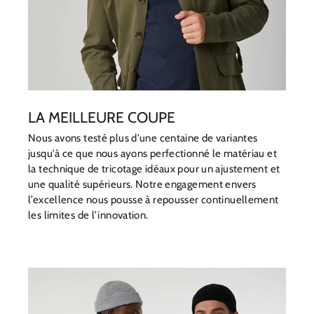
LA MEILLEURE COUPE
Nous avons testé plus d'une centaine de variantes
jusqu'à ce que nous ayons perfectionné le matériau et
la technique de tricotage idéaux pour un ajustement et
une qualité supérieurs. Notre engagement envers
l’excellence nous pousse à repousser continuellement
les limites de l’innovation.