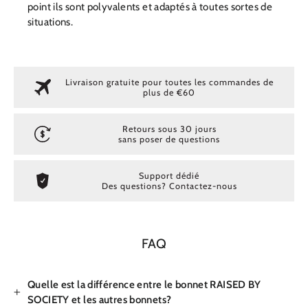
point ils sont polyvalents et adaptés à toutes sortes de
situations.
Livraison gratuite pour toutes les commandes de
plus de €60
Retours sous 30 jours
sans poser de questions
Support dédié
Des questions? Contactez-nous
FAQ
Quelle est la différence entre le bonnet RAISED BY
SOCIETY et les autres bonnets?