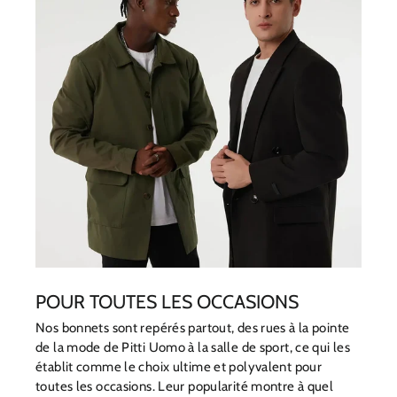
POUR TOUTES LES OCCASIONS
Nos bonnets sont repérés partout, des rues à la pointe
de la mode de Pitti Uomo à la salle de sport, ce qui les
établit comme le choix ultime et polyvalent pour
toutes les occasions. Leur popularité montre à quel