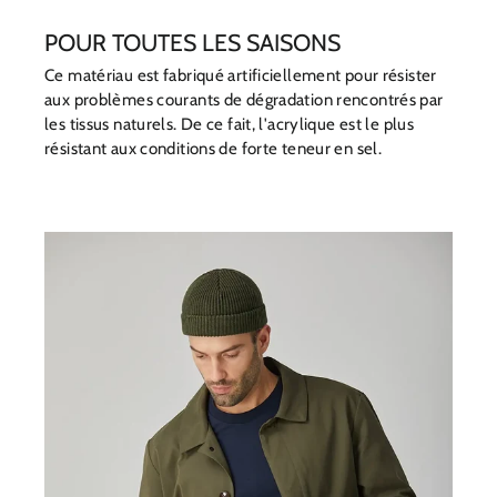
POUR TOUTES LES SAISONS
Ce matériau est fabriqué artificiellement pour résister
aux problèmes courants de dégradation rencontrés par
les tissus naturels. De ce fait, l'acrylique est le plus
résistant aux conditions de forte teneur en sel.